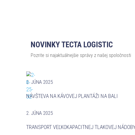
NOVINKY TECTA LOGISTIC
Pozrite si najaktuálnejšie správy z našej spoločnosti
2. JÚNA 2025
NÁVŠTEVA NA KÁVOVEJ PLANTÁŽI NA BALI
2. JÚNA 2025
TRANSPORT VEĽKOKAPACITNEJ TLAKOVEJ NÁDOB