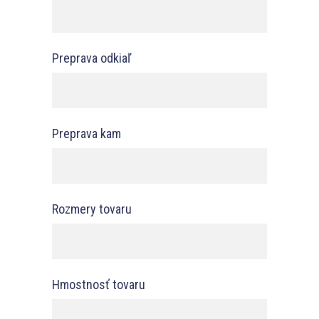
Preprava odkiaľ
Preprava kam
Rozmery tovaru
Hmostnosť tovaru