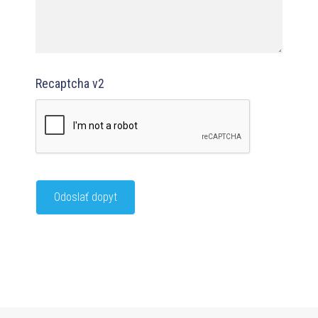
Recaptcha v2