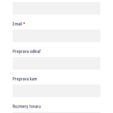
Email
*
Preprava odkiaľ
Preprava kam
Rozmery tovaru