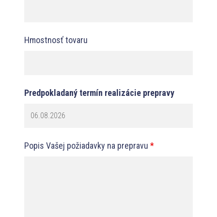
Hmostnosť tovaru
Predpokladaný termín realizácie prepravy
Popis Vašej požiadavky na prepravu
*