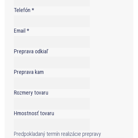
Telefón
*
Email
*
Preprava odkiaľ
Preprava kam
Rozmery tovaru
Hmostnosť tovaru
Predpokladaný termín realizácie prepravy