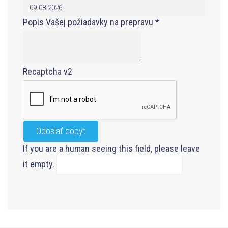
Popis Vašej požiadavky na prepravu
*
Recaptcha v2
If you are a human seeing this field, please leave
it empty.